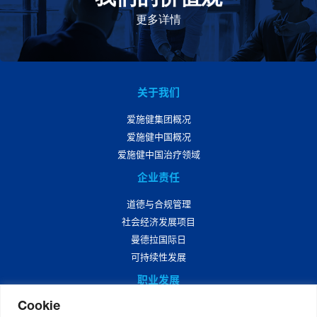
此为指引，为实现集团目标而共同奋斗。
更多详情
关于我们
爱施健集团概况
爱施健中国概况
爱施健中国治疗领域
企业责任
道德与合规管理
社会经济发展项目
曼德拉国际日
可持续性发展
职业发展
Cookie
爱施健中国职业发展