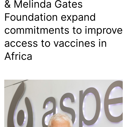
& Melinda Gates
Foundation expand
commitments to improve
access to vaccines in
Africa