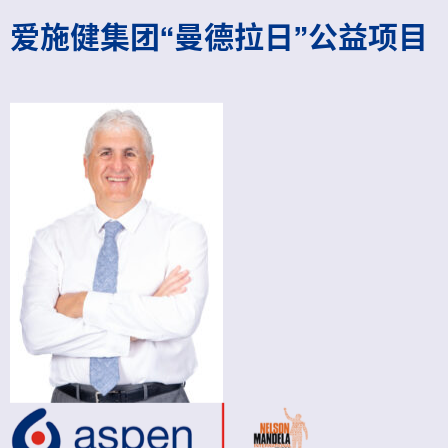
爱施健集团“曼德拉日”公益项目