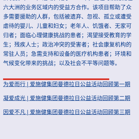
六大洲的业务区域内的受益方合作。该项目帮助了众
多需要援助的人群，包括被遗弃、忽视、孤立或遭受
虐待的婴儿、儿童和妇女；老年人、饥饿者、无家可
归者；面临心理健康挑战的患者；渴望接受教育的学
生；残疾人士；政治冲突的受害者；社会康复机构的
常驻人员；急需支持和设备的医疗机构患者；环境和
气候变化带来的挑战；以及社会不平等问题等。
为爱而行 | 爱施健集团曼德拉日公益活动回顾第一期
凝爱成光 | 爱施健集团曼德拉日公益活动回顾第二期
因爱不凡 | 爱施健集团曼德拉日公益活动回顾第三期