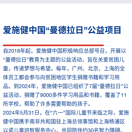
爱施健中国“曼德拉日”公益项目
自2018年起，爱施健中国积极响应总部号召，开展以
“曼德拉日”教育为主题的公益活动，旨在关爱贫困儿
童，传递梦想与希望。每年，广州、北京、上海的全
体员工都会参与向贫困地区学生捐赠书籍和学习用
品。到2024年，爱施健中国已组织了7届“曼德拉日”公
益活动，捐赠了9000多件学习用品和书籍，覆盖了11
所学校，帮助了许多需要帮助的孩子。
2024年5月31日，在“六一”国际儿童节来临之际，爱施
健中国携手南非共和国驻上海总领事馆和上海杨浦区
以诺儿童培智服务中心，共同陪伴约30名智力障碍、