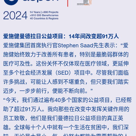
爱施健曼德拉日公益项目：14年间改变超91万人
爱施健集团首席执行官Stephen Saad先生表示：“爱
施健始终致力于改善所有患者，特别是最脆弱群体的
医疗可及性。这份关怀不仅体现在医疗领域，更延伸
至多个社会经济发展（SED）项目中。尽管我们面临
许多挑战，可能让人感到不堪重负，但只要我们踏实
迈步，一步步前行，便能不断向前。”
“今天，我们通过遍布40多个国家的公益项目，已经帮
助了超过91万人。我向那些在改变中发挥关键作用的
员工致敬，他们是我们曼德拉日公益项目的真正英
雄。全球每十个人中就有一个生活在贫困中，我们深