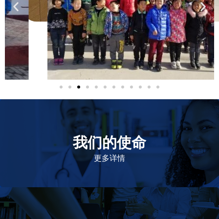
我们的使命
致力于提高患者的生命健康和质量
更多详情