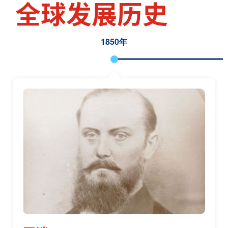
全球发展历史
1850年