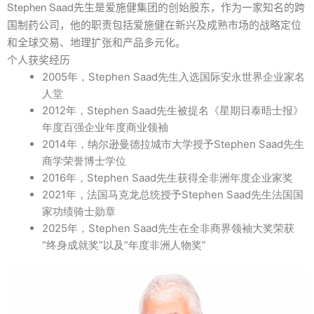
Stephen Saad先生是爱施健集团的创始股东，作为一家知名的跨
国制药公司，他的职责包括爱施健在新兴及成熟市场的战略定位
和全球交易、地理扩张和产品多元化。
个人获奖经历
2005年，Stephen Saad先生入选国际安永世界企业家名
人堂
2012年，Stephen Saad先生被提名《星期日泰晤士报》
年度百强企业年度商业领袖
2014年，纳尔逊曼德拉城市大学授予Stephen Saad先生
商学荣誉博士学位
2016年，Stephen Saad先生获得全非洲年度企业家奖
2021年，法国马克龙总统授予Stephen Saad先生法国国
家功绩骑士勋章
2025年，Stephen Saad先生在全非商界领袖大奖荣获
“终身成就奖”以及“年度非洲人物奖”