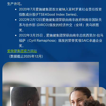
生产许可。
2020年7月爱施健集团首次被纳入富时罗素社会责任投资
指数成分股(FTSE4Good Index Series)。
2022年2月12日爱施健集团荣获由南非政府和南非国际关
系与合作部 (DIRCO)颁发的经济外交（全球）类乌班图
奖。
2022年3月25日，爱施健集团荣获由南非总统西里尔·拉马
福萨（Cyril Ramaphosa）颁发的荣誉奖项SAIC卓越企业
奖。
爱施健集团官方网站
（数据截止2025年12月）