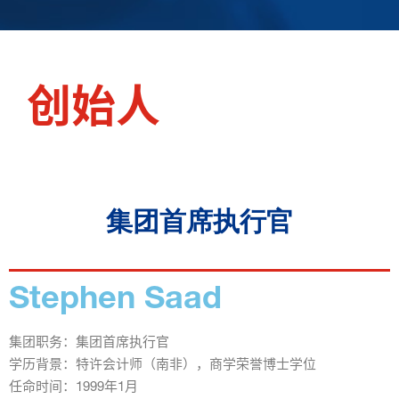
创始人
集团首席执行官
Stephen Saad
集团职务：集团首席执行官
学历背景：特许会计师（南非），商学荣誉博士学位
任命时间：1999年1月