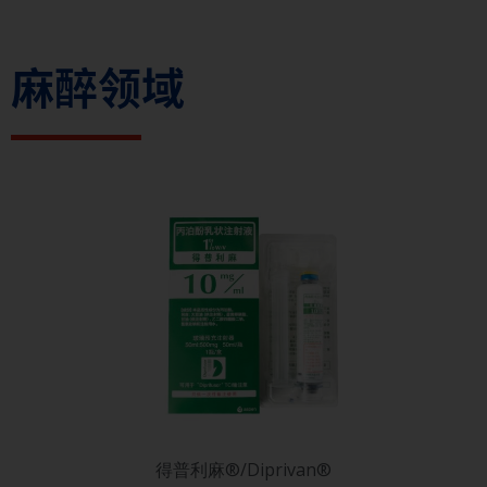
麻醉领域
得普利麻®/Diprivan®