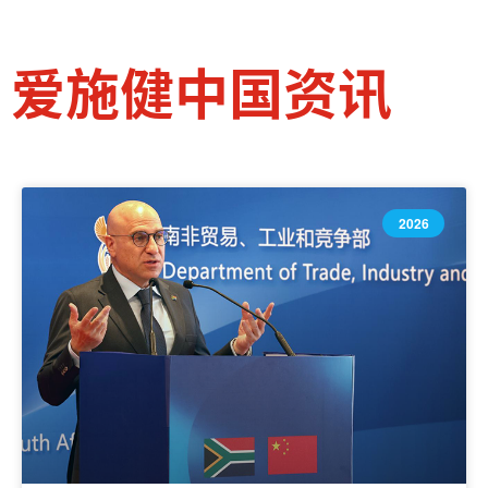
爱施健中国资讯
2026