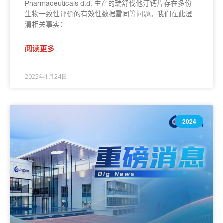
Pharmaceuticals d.d. 生产的瑞舒伐他汀钙片存在多份
生物一致性评价的有效性数据雷同等问题。我们在此澄
清相关事实：
阅读更多
2025年1月24日
2024