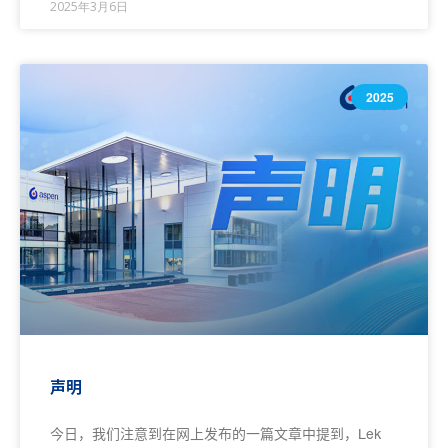
2025年3月6日
2025
声明
今日，我们注意到在网上发布的一篇文章中提到，Lek