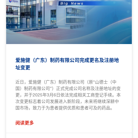
爱施健（广东）制药有限公司完成更名及注册地
址变更
近日，爱施健（广东）制药有限公司（原“山德士（中
国）制药有限公司”）正式完成公司名称及注册地址的变
更，并于2025年3月6日依法完成相关工商登记手续。本
次变更标志着公司发展进入新阶段，未来将继续深耕中
国市场，致力于为患者提供优质和患者可及的药品。
阅读更多