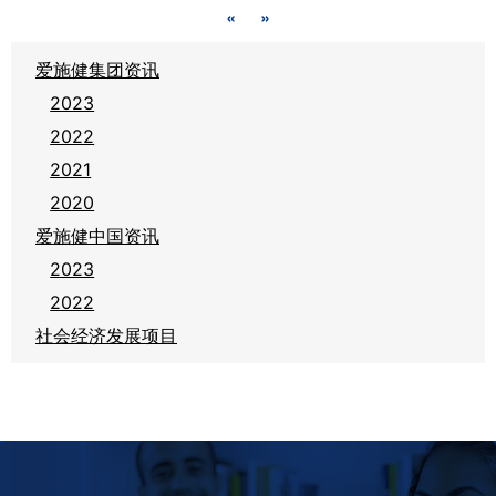
«
»
爱施健集团资讯
2023
2022
2021
2020
爱施健中国资讯
2023
2022
社会经济发展项目