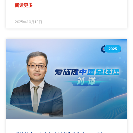
阅读更多
2025年10月13日
2025