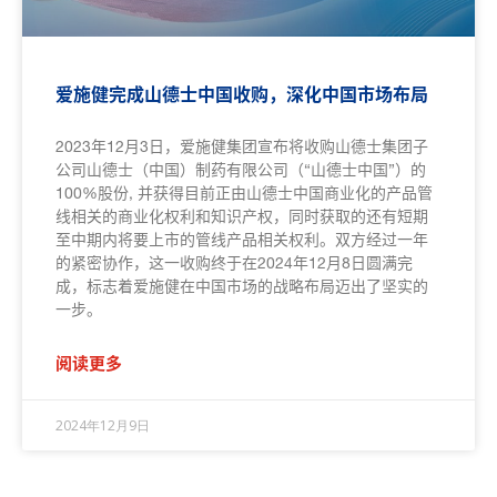
爱施健完成山德士中国收购，深化中国市场布局
2023年12月3日，爱施健集团宣布将收购山德士集团子
公司山德士（中国）制药有限公司（“山德士中国”）的
100%股份, 并获得目前正由山德士中国商业化的产品管
线相关的商业化权利和知识产权，同时获取的还有短期
至中期内将要上市的管线产品相关权利。双方经过一年
的紧密协作，这一收购终于在2024年12月8日圆满完
成，标志着爱施健在中国市场的战略布局迈出了坚实的
一步。
阅读更多
2024年12月9日