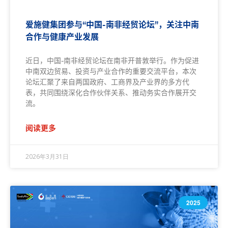
爱施健集团参与“中国-南非经贸论坛”，关注中南
合作与健康产业发展
近日，中国-南非经贸论坛在南非开普敦举行。作为促进
中南双边贸易、投资与产业合作的重要交流平台，本次
论坛汇聚了来自两国政府、工商界及产业界的多方代
表，共同围绕深化合作伙伴关系、推动务实合作展开交
流。
阅读更多
2026年3月31日
2025