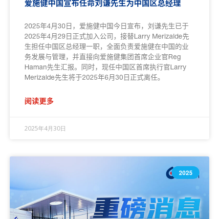
爱施健中国宣布任命刘谦先生为中国区总经理
2025年4月30日，爱施健中国今日宣布，刘谦先生已于
2025年4月29日正式加入公司，接替Larry Merizalde先
生担任中国区总经理一职，全面负责爱施健在中国的业
务发展与管理，并直接向爱施健集团首席企业官Reg
Haman先生汇报。同时，现任中国区首席执行官Larry
Merizalde先生将于2025年6月30日正式离任。
阅读更多
2025年4月30日
2025