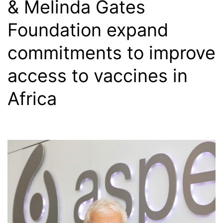
& Melinda Gates
Foundation expand
commitments to improve
access to vaccines in
Africa