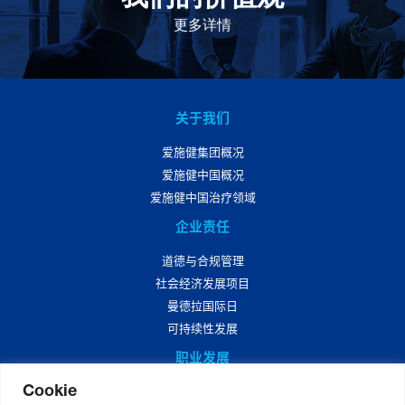
此为指引，为实现集团目标而共同奋斗。
更多详情
关于我们
爱施健集团概况
爱施健中国概况
爱施健中国治疗领域
企业责任
道德与合规管理
社会经济发展项目
曼德拉国际日
可持续性发展
职业发展
Cookie
爱施健中国职业发展