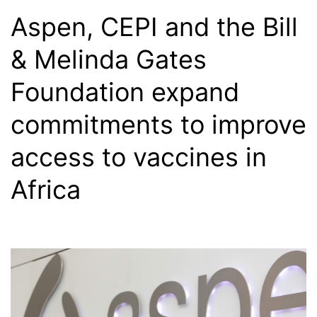
Aspen, CEPI and the Bill
& Melinda Gates
Foundation expand
commitments to improve
access to vaccines in
Africa