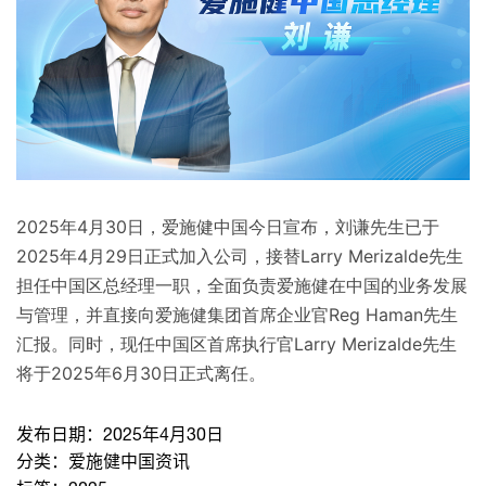
2025年4月30日，爱施健中国今日宣布，刘谦先生已于
2025年4月29日正式加入公司，接替Larry Merizalde先生
担任中国区总经理一职，全面负责爱施健在中国的业务发展
与管理，并直接向爱施健集团首席企业官Reg Haman先生
汇报。同时，现任中国区首席执行官Larry Merizalde先生
将于2025年6月30日正式离任。
发布日期：
2025年4月30日
分类：
爱施健中国资讯