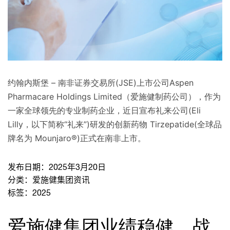
约翰内斯堡 – 南非证券交易所(JSE)上市公司Aspen
Pharmacare Holdings Limited（爱施健制药公司），作为
一家全球领先的专业制药企业，近日宣布礼来公司(Eli
Lilly，以下简称“礼来”)研发的创新药物 Tirzepatide(全球品
牌名为 Mounjaro®)正式在南非上市。
发布日期：
2025年3月20日
分类：
爱施健集团资讯
标签：
2025
爱施健集团业绩稳健，战