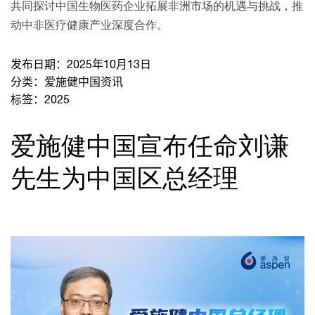
共同探讨中国生物医药企业拓展非洲市场的机遇与挑战，推
动中非医疗健康产业深度合作。
发布日期：
2025年10月13日
分类：
爱施健中国资讯
标签：
2025
爱施健中国宣布任命刘谦
先生为中国区总经理