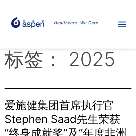
标签：
2025
爱施健集团首席执行官
Stephen Saad先生荣获
“终身成就奖”及“年度非洲