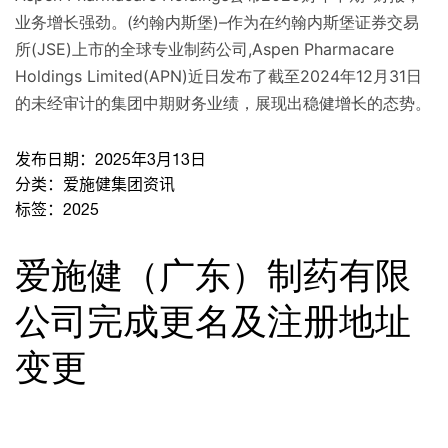
业务增长强劲。(约翰内斯堡)–作为在约翰内斯堡证券交易
所(JSE)上市的全球专业制药公司,Aspen Pharmacare
Holdings Limited(APN)近日发布了截至2024年12月31日
的未经审计的集团中期财务业绩，展现出稳健增长的态势。
发布日期：
2025年3月13日
分类：
爱施健集团资讯
标签：
2025
爱施健（广东）制药有限
公司完成更名及注册地址
变更