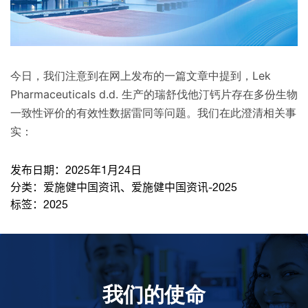
今日，我们注意到在网上发布的一篇文章中提到，Lek
Pharmaceuticals d.d. 生产的瑞舒伐他汀钙片存在多份生物
一致性评价的有效性数据雷同等问题。我们在此澄清相关事
实：
发布日期：
2025年1月24日
分类：
爱施健中国资讯
、
爱施健中国资讯-2025
标签：
2025
我们的使命
致力于提高患者的生命健康和质量