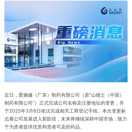
近日，爱施健（广东）制药有限公司（原“山德士（中国）
制药有限公司”）正式完成公司名称及注册地址的变更，并
于2025年3月6日依法完成相关工商登记手续。本次变更标
志着公司发展进入新阶段，未来将继续深耕中国市场，致力
于为患者提供优质和患者可及的药品。