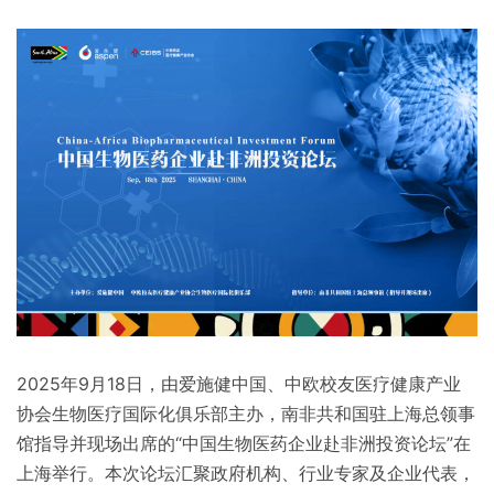
2025年9月18日，由爱施健中国、中欧校友医疗健康产业
协会生物医疗国际化俱乐部主办，南非共和国驻上海总领事
馆指导并现场出席的“中国生物医药企业赴非洲投资论坛”在
上海举行。本次论坛汇聚政府机构、行业专家及企业代表，