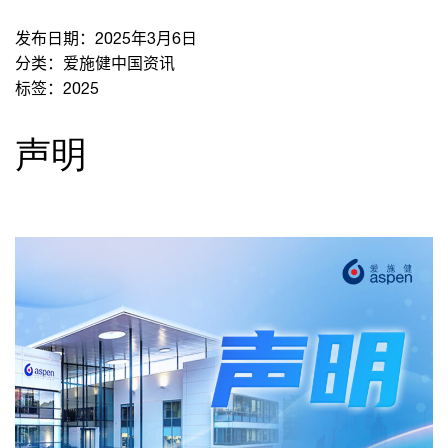
发布日期：
2025年3月6日
分类：
爱施健中国资讯
标签：
2025
声明