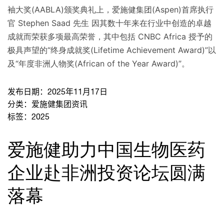
袖大奖(AABLA)颁奖典礼上，爱施健集团(Aspen)首席执行
官 Stephen Saad 先生 因其数十年来在行业中创造的卓越
成就而荣获多项最高荣誉，其中包括 CNBC Africa 授予的
极具声望的“终身成就奖(Lifetime Achievement Award)”以
及“年度非洲人物奖(African of the Year Award)”。
发布日期：
2025年11月17日
分类：
爱施健集团资讯
标签：
2025
爱施健助力中国生物医药
企业赴非洲投资论坛圆满
落幕