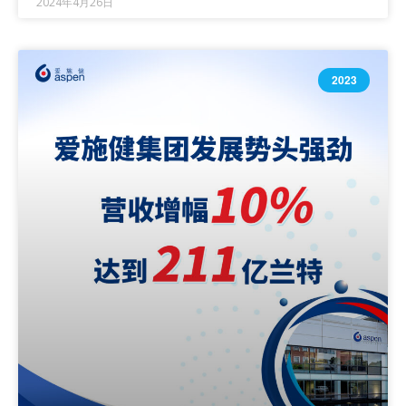
2024年4月26日
2023