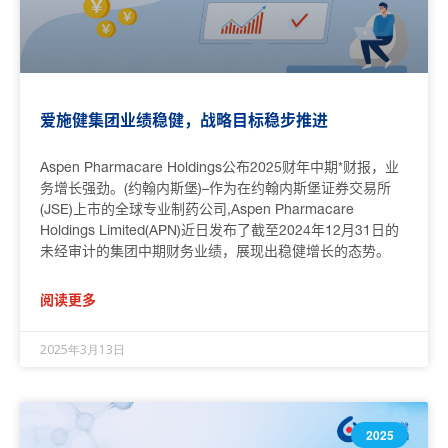
爱施健集团业绩稳健，战略目标稳步推进
Aspen Pharmacare Holdings公布2025财年中期*财报，业
务增长强劲。(约翰内斯堡)–作为在约翰内斯堡证券交易所
(JSE)上市的全球专业制药公司,Aspen Pharmacare
Holdings Limited(APN)近日发布了截至2024年12月31日的
未经审计的集团中期财务业绩，展现出稳健增长的态势。
阅读更多
2025年3月13日
2025