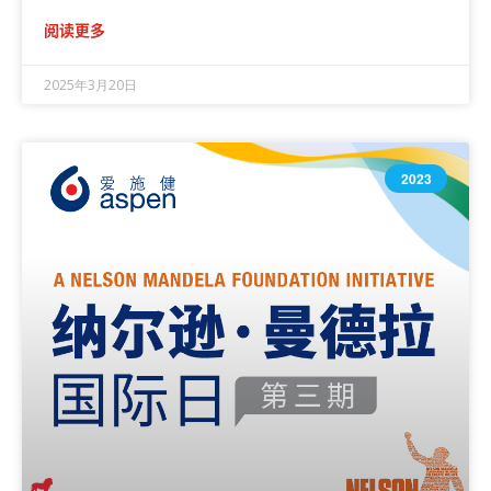
阅读更多
2025年3月20日
2023