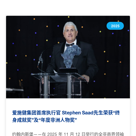
2025
爱施健集团首席执行官 Stephen Saad先生荣获“终
身成就奖”及“年度非洲人物奖”
约翰内斯堡——在 2025 年 11 月 12 日举行的全非商界领袖