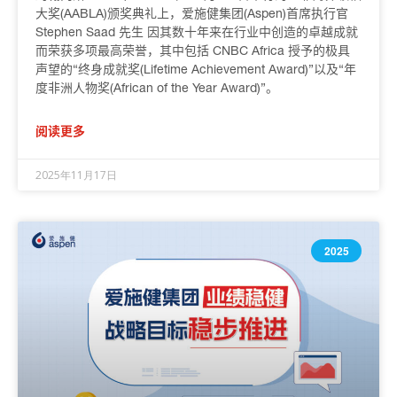
大奖(AABLA)颁奖典礼上，爱施健集团(Aspen)首席执行官
Stephen Saad 先生 因其数十年来在行业中创造的卓越成就
而荣获多项最高荣誉，其中包括 CNBC Africa 授予的极具
声望的“终身成就奖(Lifetime Achievement Award)”以及“年
度非洲人物奖(African of the Year Award)”。
阅读更多
2025年11月17日
2025