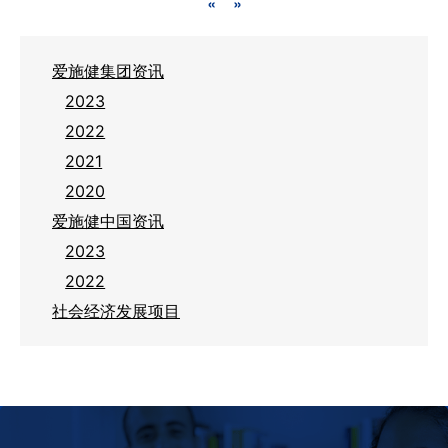
«
»
爱施健集团资讯
2023
2022
2021
2020
爱施健中国资讯
2023
2022
社会经济发展项目