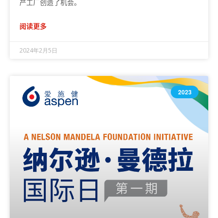
产工厂创造了机会。
阅读更多
2024年2月5日
2023