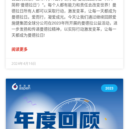
简称‘曼德拉日’）”。每个人都有能力和责任去改变世界！曼
德拉日所有人都可以采取行动，激发变革，让每一天都成为
曼德拉日。爱而行，凝爱成光。今天让我们通过继续回顾爱
施健集团全球分公司在2023年所开展的曼德拉公益活动，进
一步发扬和传递曼德拉精神，以实际行动激发变革，让每一
天都成为曼德拉日!
阅读更多
2024年4月16日
2023