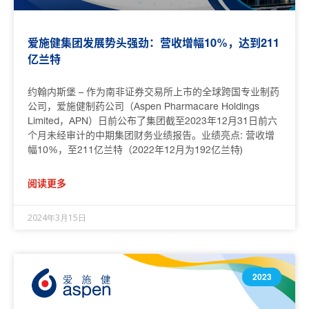
爱施健集团发展势头强劲：营收增幅10%，达到211
亿兰特
约翰内斯堡 – 作为南非证券交易所上市的全球跨国专业制药
公司，爱施健制药公司（Aspen Pharmacare Holdings
Limited，APN）日前公布了集团截至2023年12月31日前六
个月未经审计的中期集团财务业绩报告。业绩亮点: 营收增
幅10%，至211亿兰特（2022年12月为192亿兰特)
阅读更多
2024年3月15日
2023