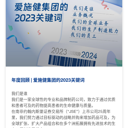
年度回顾 | 爱施健集团的2023关键词
我们是谁
我们是一家全球性的专业和品牌制药公司，致力于通过优质
和患者可及的药物提高患者的生命健康与质量。
在南非约翰内斯堡证券交易所（“JSE”）上市公司25周年
里，我们努力通过目标驱动的战略并购来增加药品可及，为
全球扩张、扩大产品组合和在多个洲拓展拥有先进技术的生