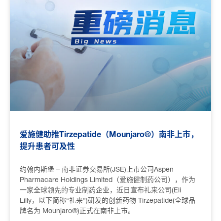
爱施健助推Tirzepatide（Mounjaro®）南非上市，
提升患者可及性
约翰内斯堡 – 南非证券交易所(JSE)上市公司Aspen
Pharmacare Holdings Limited（爱施健制药公司），作为
一家全球领先的专业制药企业，近日宣布礼来公司(Eli
Lilly，以下简称“礼来”)研发的创新药物 Tirzepatide(全球品
牌名为 Mounjaro®)正式在南非上市。