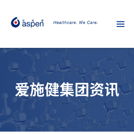
爱施健集团资讯