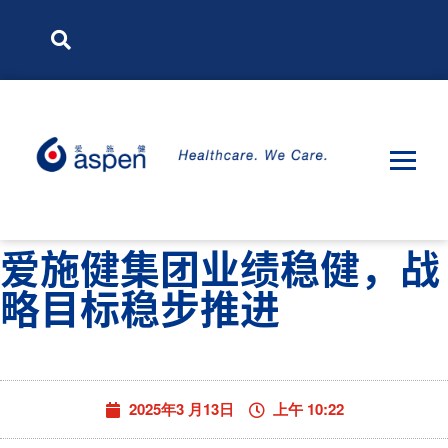
爱施健集团业绩稳健，战
略目标稳步推进
2025年3 月13日
上午 10:22