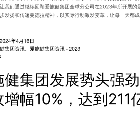
让我们通过继续回顾爱施健集团全球分公司在2023年所开展的
步发扬和传递曼德拉精神，以实际行动激发变革，让每一天都成
2024年4月16日
健集团资讯
、
爱施健集团资讯 - 2023
3
施健集团发展势头强劲
增幅10%，达到211