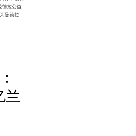
曼德拉公益
为曼德拉
：
亿兰