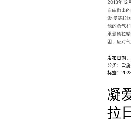
2013年
自由做出的
逊·曼德拉
他的勇气和
承曼德拉精
困、应对气
发布日期：
分类：
爱施
标签：
202
凝
拉