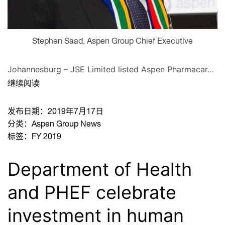
Stephen Saad, Aspen Group Chief Executive
Johannesburg – JSE Limited listed Aspen Pharmacar…
继续阅读
发布日期：
2019年7月17日
分类：
Aspen Group News
标签：
FY 2019
Department of Health
and PHEF celebrate
investment in human