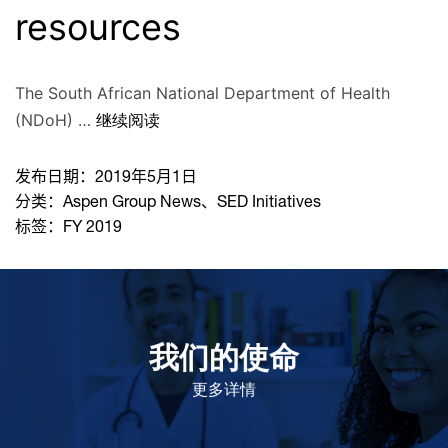
resources
The South African National Department of Health
(NDoH) …
继续阅读
发布日期：
2019年5月1日
分类：
Aspen Group News
、
SED Initiatives
标签：
FY 2019
我们的使命
致力于提高患者的生命健康和质量
更多详情