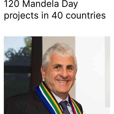
120 Mandela Day
projects in 40 countries