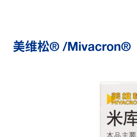
美维松® /Mivacron®