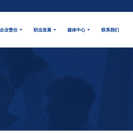
企业责任
职业发展
媒体中心
联系我们