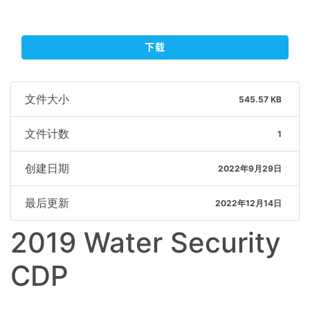
下载
文件大小
545.57 KB
文件计数
1
创建日期
2022年9月29日
最后更新
2022年12月14日
2019 Water Security
CDP