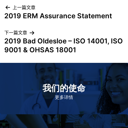
上一篇文章
2019 ERM Assurance Statement
下一篇文章
2019 Bad Oldesloe – ISO 14001, ISO
9001 & OHSAS 18001
我们的使命
致力于提高患者的生命健康和质量
更多详情