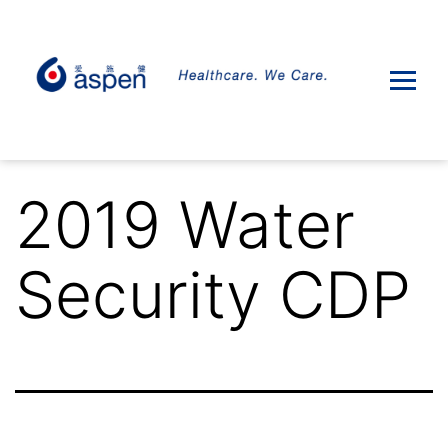
2019 Water
Security CDP