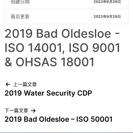
创建日期
2022年9月29日
最后更新
2022年9月29日
2019 Bad Oldesloe -
ISO 14001, ISO 9001
& OHSAS 18001
上一篇文章
2019 Water Security CDP
下一篇文章
2019 Bad Oldesloe – ISO 50001