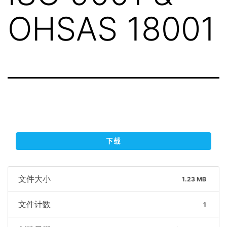
OHSAS 18001
下载
文件大小
1.23 MB
文件计数
1