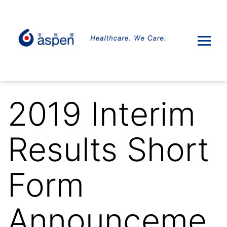
2019 Interim
Results Short
Form
Announceme