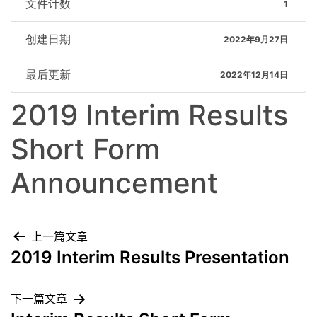
文件计数
1
创建日期
2022年9月27日
最后更新
2022年12月14日
2019 Interim Results
Short Form
Announcement
上一篇文章
2019 Interim Results Presentation
下一篇文章