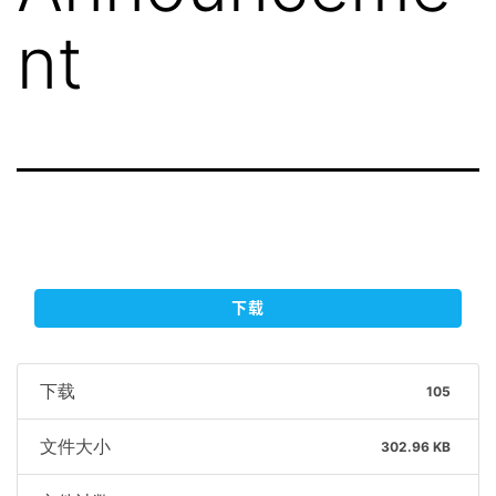
nt
下载
下载
105
文件大小
302.96 KB