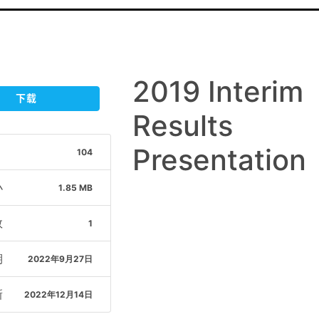
2019 Interim
下载
Results
Presentation
104
小
1.85 MB
数
1
期
2022年9月27日
新
2022年12月14日