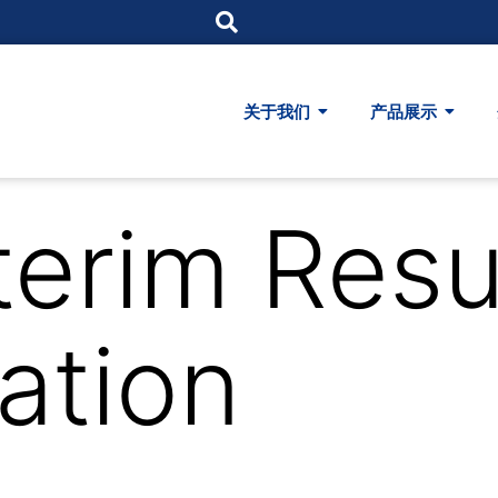
关于我们
产品展示
terim Resu
ation