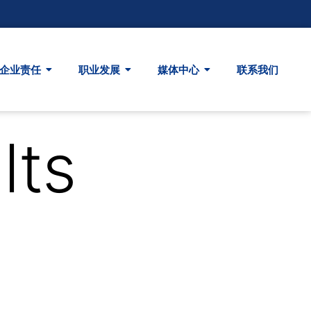
企业责任
职业发展
媒体中心
联系我们
lts