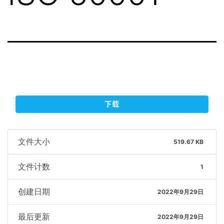
下载
文件大小
519.67 KB
文件计数
1
创建日期
2022年9月29日
最后更新
2022年9月29日