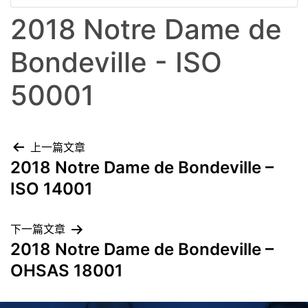
2018 Notre Dame de
Bondeville - ISO
50001
上一篇文章
2018 Notre Dame de Bondeville –
ISO 14001
下一篇文章
2018 Notre Dame de Bondeville –
OHSAS 18001