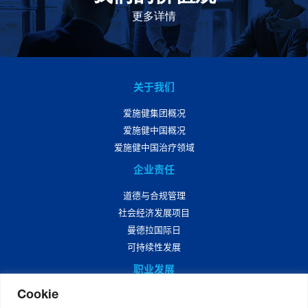
此为指引，为实现集团目标而共同奋斗。
更多详情
关于我们
爱施健集团概况
爱施健中国概况
爱施健中国治疗领域
企业责任
道德与合规管理
社会经济发展项目
曼德拉国际日
可持续性发展
职业发展
Cookie
爱施健中国职业发展