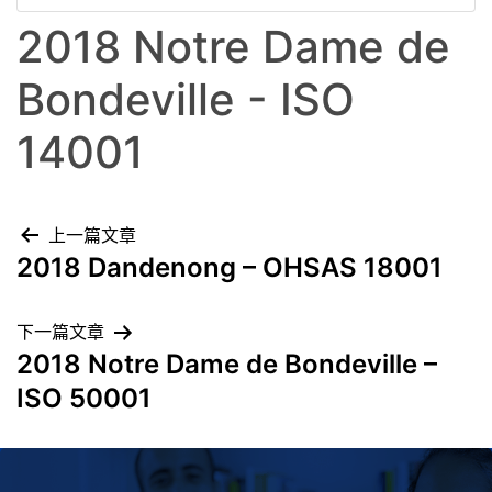
2018 Notre Dame de
Bondeville - ISO
14001
上一篇文章
2018 Dandenong – OHSAS 18001
下一篇文章
2018 Notre Dame de Bondeville –
ISO 50001