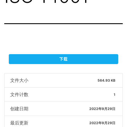
下载
文件大小
564.93 KB
文件计数
1
创建日期
2022年9月29日
最后更新
2022年9月29日