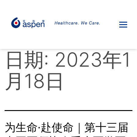
日期:
2023年1
月18日
为生命·赴使命｜第十三届