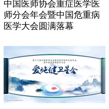
中国医师协会重症医学医
师分会年会暨中国危重病
医学大会圆满落幕