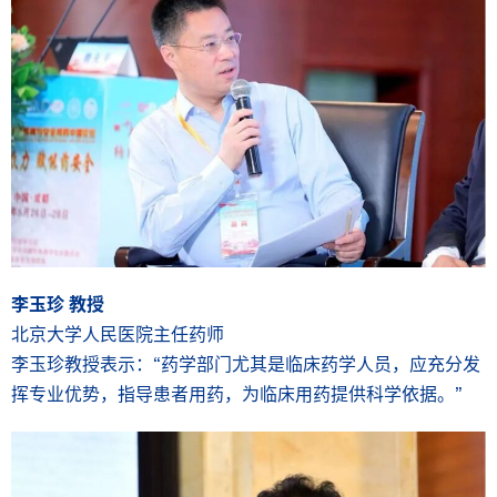
李玉珍
教授
北京大学人民医院主任药师
李玉珍教授表示：“药学部门尤其是临床药学人员，应充分发
挥专业优势，指导患者用药，为临床用药提供科学依据。”