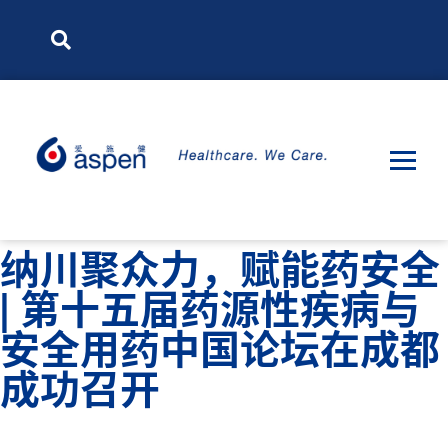
纳川聚众力，赋能药安全
| 第十五届药源性疾病与
安全用药中国论坛在成都
成功召开