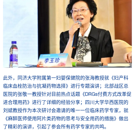
此外，同济大学附属第一妇婴保健院的张海教授就《妇产科
临床血栓防治与抗凝药物选择》进行专题演讲；北部战区总
医院的张敬一教授针对目前热点话题《DRGs付费方式改革促
进合理用药》进行了详细的经验分享；四川大学华西医院的
刘斌教授作为本次研讨会邀请的唯一一位临床药学专家，就
《麻醉医师使用阿片类药物的思考与安全用药的措施》做出
了精彩的演讲，引起了参会所有药学专家的共鸣。