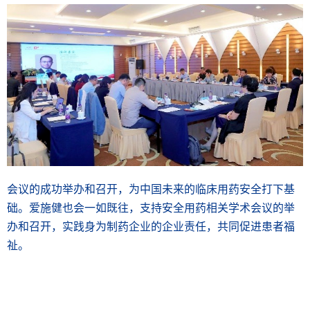
会议的成功举办和召开，为中国未来的临床用药安全打下基
础。爱施健也会一如既往，支持安全用药相关学术会议的举
办和召开，实践身为制药企业的企业责任，共同促进患者福
祉。