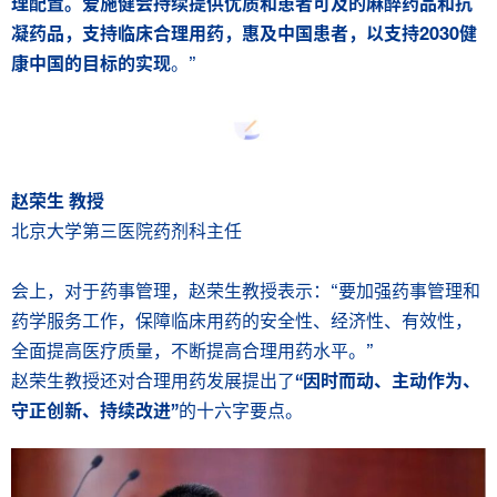
理配置。爱施健会持续提供优质和患者可及的麻醉药品和抗
凝药品，支持临床合理用药，惠及中国患者，以支持2030健
康中国的目标的实现
。”
赵荣生
教授
北京大学第三医院药剂科主任
会上，对于药事管理，赵荣生教授表示：“要加强药事管理和
药学服务工作，保障临床用药的安全性、经济性、有效性，
全面提高医疗质量，不断提高合理用药水平。”
赵荣生教授还对合理用药发展提出了
“因时而动、主动作为、
守正创新、持续改进”
的十六字要点。