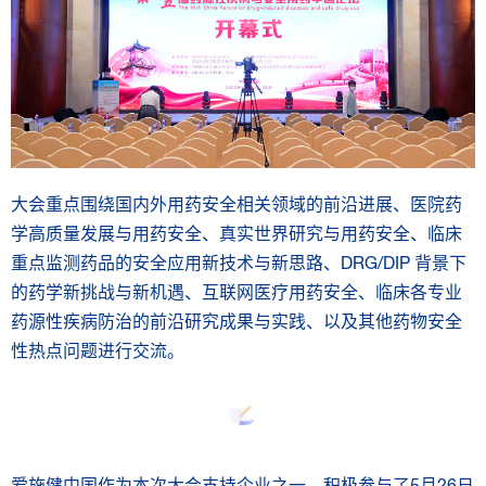
大会重点围绕国内外用药安全相关领域的前沿进展、医院药
学高质量发展与用药安全、真实世界研究与用药安全、临床
重点监测药品的安全应用新技术与新思路、DRG/DIP 背景下
的药学新挑战与新机遇、互联网医疗用药安全、临床各专业
药源性疾病防治的前沿研究成果与实践、以及其他药物安全
性热点问题进行交流。
爱施健中国作为本次大会支持企业之一，积极参与了5月26日