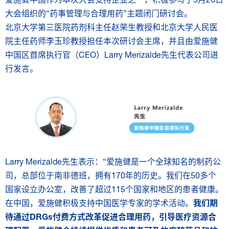
大会组织的“药事管理与合理用药”主题闭门研讨会。
北京大学第三医院药剂科主任赵荣生教授和北京大学人民医
院主任药师李玉珍教授担任本次研讨会主席，并且由爱施健
中国区首席执行官（CEO）Larry Merizalde先生代表公司进
行发言。
Larry Merizalde先生表示：“爱施健是一个全球知名的制药公
司，总部位于南非德班，拥有170年的历史。我们在50多个
国家设立办公室，改善了超过115个国家和地区的患者健康。
在中国，爱施健积极支持中国医学专家的学术活动。
我们期
待通过DRGs付费方式改革促进合理用药，引导医疗资源合