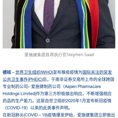
爱施健集团首席执行官Stephen Saad
德班
–
世界卫生组织
(WHO)
宣布猴痘疫情为
国际关注的突发
公共卫生事件
(PHEIC)
后，于南非证券交易所上市的全球跨国
专业制药公司– 爱施健制药公司（Aspen Pharmacare
Holdings Limited)作为第三方积极做出响应，不断增强相应
药品的生产能力。这是自世卫组织2020年1月宣布新冠疫情
（COVID-19）以来的此类事件声明。
在新冠肺炎(COVID – 19)疫情爆发伊始，爱施健集团立即做出