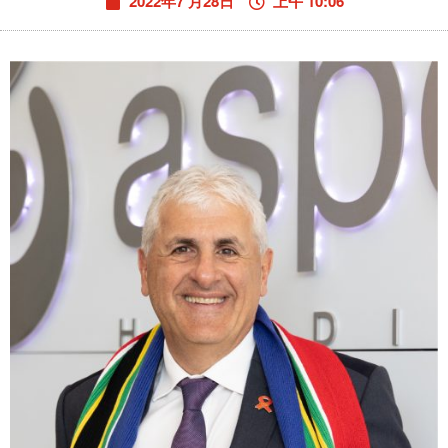
2022年7 月28日
上午 10:06