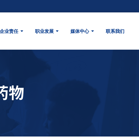
企业责任
职业发展
媒体中心
联系我们
药物