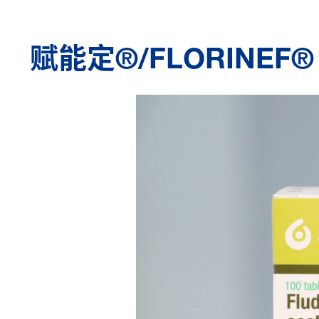
赋能定®/FLORINEF®