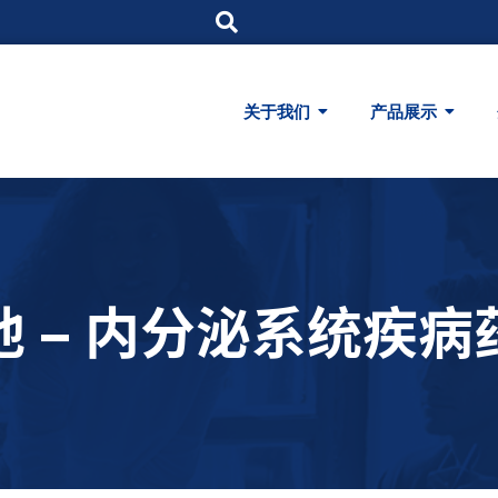
关于我们
产品展示
他 – 内分泌系统疾病