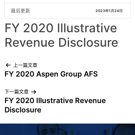
最后更新
2023年1月24日
FY 2020 Illustrative
Revenue Disclosure
上一篇文章
FY 2020 Aspen Group AFS
下一篇文章
FY 2020 Illustrative Revenue
Disclosure