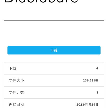
下载
下载
4
文件大小
236.28 KB
文件计数
1
创建日期
2023年1月24日