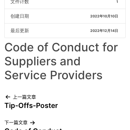
文件计数
1
创建日期
2022年10月10日
最后更新
2022年12月14日
Code of Conduct for
Suppliers and
Service Providers
上一篇文章
Tip-Offs-Poster
下一篇文章