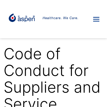
Code of
Conduct for
Suppliers and
Service