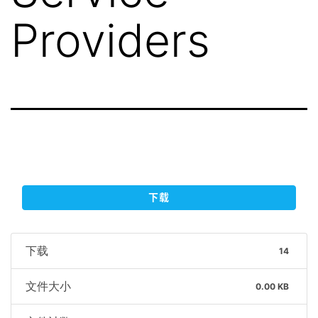
Providers
下载
下载
14
文件大小
0.00 KB