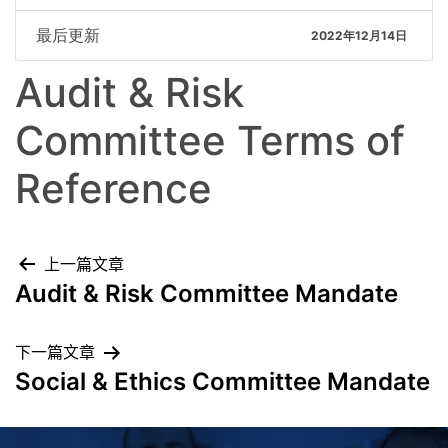
最后更新
2022年12月14日
Audit & Risk
Committee Terms of
Reference
上一篇文章
Audit & Risk Committee Mandate
下一篇文章
Social & Ethics Committee Mandate