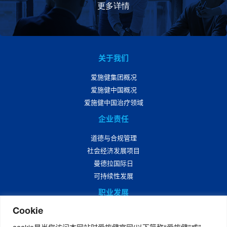
更多详情
关于我们
爱施健集团概况
爱施健中国概况
爱施健中国治疗领域
企业责任
道德与合规管理
社会经济发展项目
曼德拉国际日
可持续性发展
职业发展
Cookie
爱施健中国职业发展
爱施健中国岗位招聘