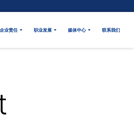
企业责任
职业发展
媒体中心
联系我们
t