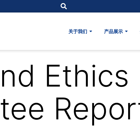
关于我们
产品展示
and Ethics
tee Repor