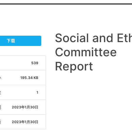
Social and Et
下载
Committee
Report
539
小
195.34 KB
数
1
期
2023年1月30日
新
2023年1月30日