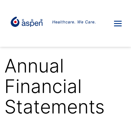
Annual
Financial
Statements