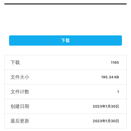
下载
下载
1165
文件大小
195.34 KB
文件计数
1
创建日期
2023年1月30日
最后更新
2023年1月30日