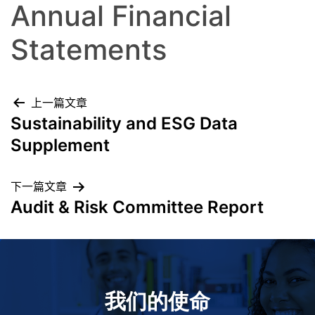
Annual Financial
Statements
上一篇文章
Sustainability and ESG Data
Supplement
下一篇文章
Audit & Risk Committee Report
我们的使命
致力于提高患者的生命健康和质量