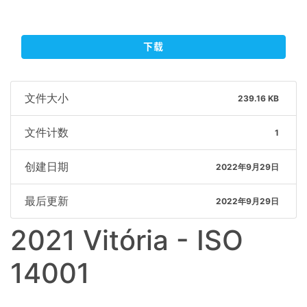
下载
文件大小
239.16 KB
文件计数
1
创建日期
2022年9月29日
最后更新
2022年9月29日
2021 Vitória - ISO
14001