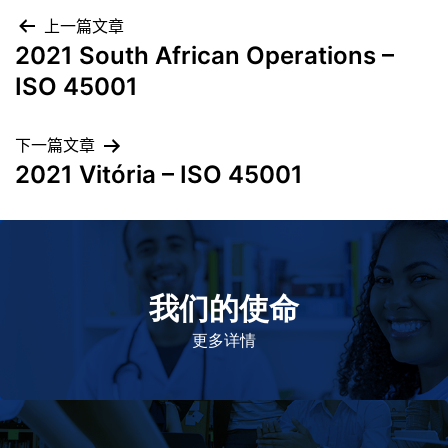
上一篇文章
2021 South African Operations –
ISO 45001
下一篇文章
2021 Vitória – ISO 45001
我们的使命
致力于提高患者的生命健康和质量
更多详情