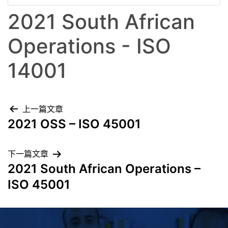
2021 South African
Operations - ISO
14001
上一篇文章
2021 OSS – ISO 45001
下一篇文章
2021 South African Operations –
ISO 45001