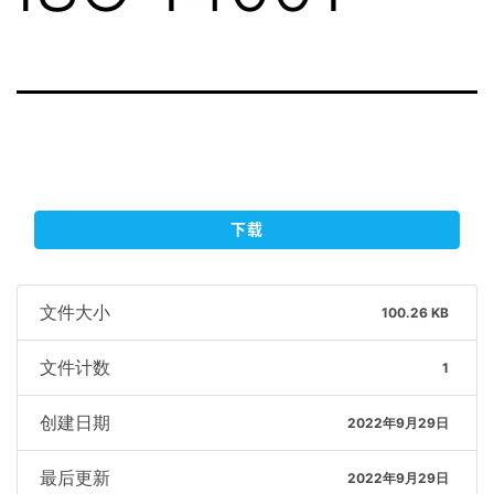
下载
文件大小
100.26 KB
文件计数
1
创建日期
2022年9月29日
最后更新
2022年9月29日