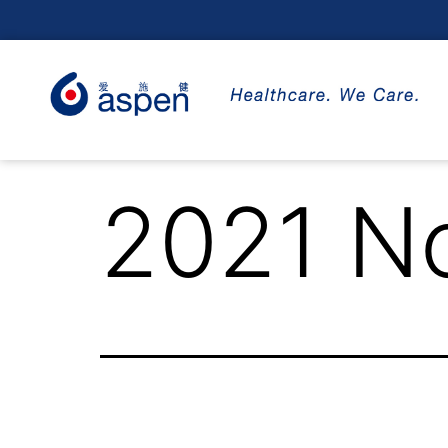
2021 N