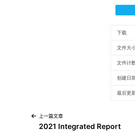
下载
文件大
文件计
创建日
最后更
上一篇文章
2021 Integrated Report