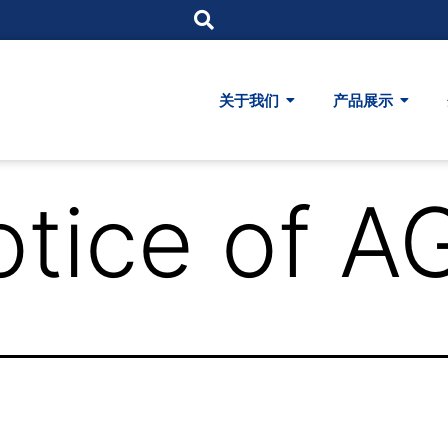
关于我们
产品展示
otice of 