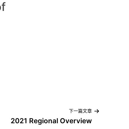
f
下一篇文章
2021 Regional Overview