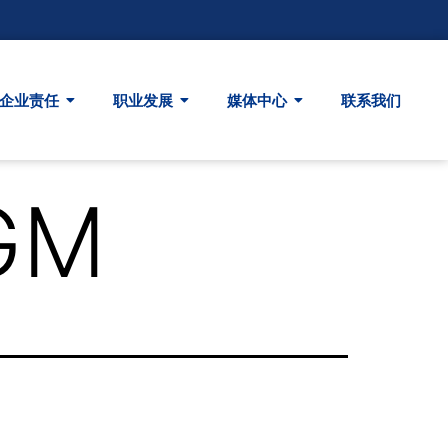
企业责任
职业发展
媒体中心
联系我们
AGM