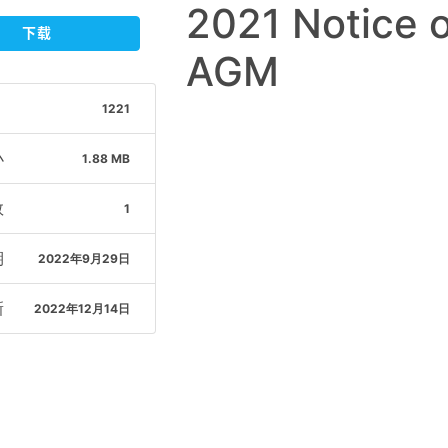
2021 Notice o
下载
AGM
1221
小
1.88 MB
数
1
期
2022年9月29日
新
2022年12月14日