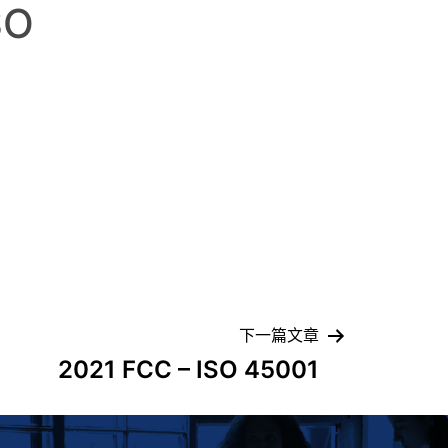
SO
下一篇文章
2021 FCC – ISO 45001