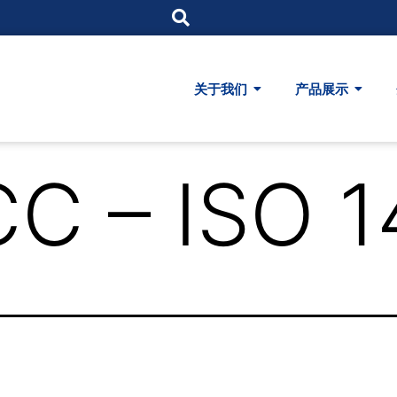
关于我们
产品展示
C – ISO 1