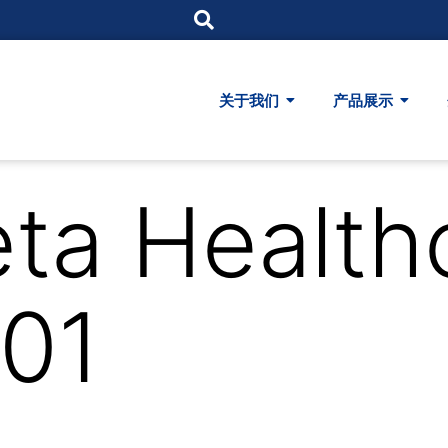
关于我们
产品展示
ta Health
001