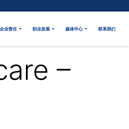
企业责任
职业发展
媒体中心
联系我们
care –