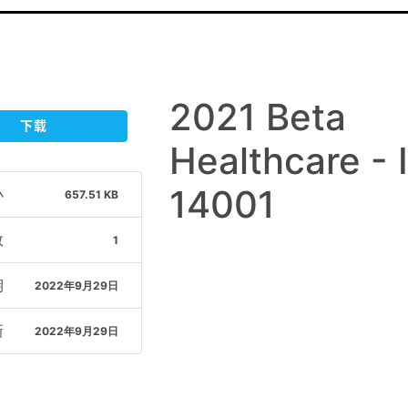
2021 Beta
下载
Healthcare - 
14001
小
657.51 KB
数
1
期
2022年9月29日
新
2022年9月29日