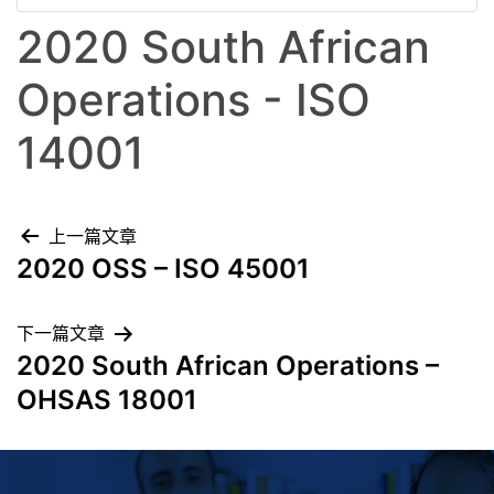
2020 South African
Operations - ISO
14001
上一篇文章
2020 OSS – ISO 45001
下一篇文章
2020 South African Operations –
OHSAS 18001