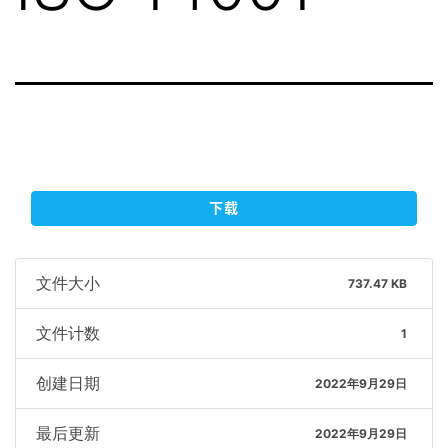
下载
文件大小
737.47 KB
文件计数
1
创建日期
2022年9月29日
最后更新
2022年9月29日