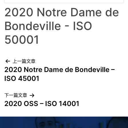
2020 Notre Dame de
Bondeville - ISO
50001
上一篇文章
2020 Notre Dame de Bondeville –
ISO 45001
下一篇文章
2020 OSS – ISO 14001