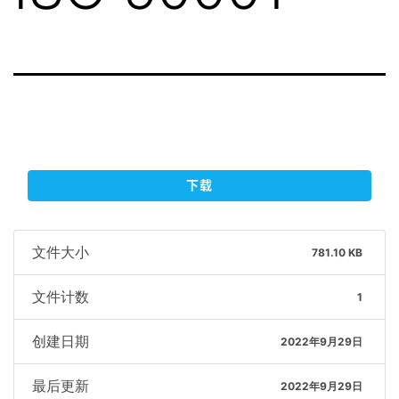
下载
文件大小
781.10 KB
文件计数
1
创建日期
2022年9月29日
最后更新
2022年9月29日