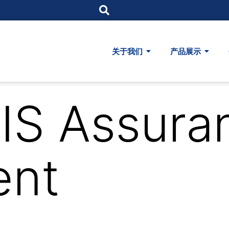
关于我们
产品展示
IS Assura
ent