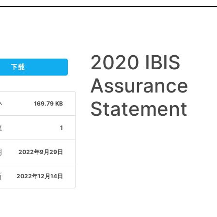
2020 IBIS
下载
Assurance
Statement
小
169.79 KB
数
1
期
2022年9月29日
新
2022年12月14日