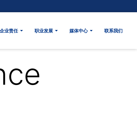
企业责任
职业发展
媒体中心
联系我们
nce