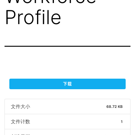
Profile
下载
文件大小
68.72 KB
文件计数
1