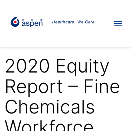
2020 Equity
Report – Fine
Chemicals
Workforce