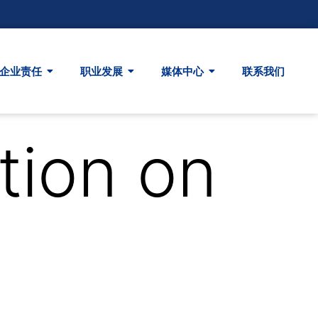
企业责任
职业发展
媒体中心
联系我们
ion on