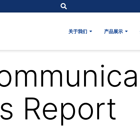
关于我们
产品展示
ommunicat
s Report