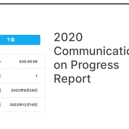
2020
下载
Communicati
on Progress
小
630.60 KB
Report
数
1
期
2022年9月29日
新
2022年12月14日