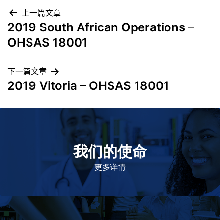
上一篇文章
2019 South African Operations –
OHSAS 18001
下一篇文章
2019 Vitoria – OHSAS 18001
我们的使命
致力于提高患者的生命健康和质量
更多详情