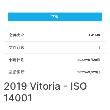
下载
文件大小
1.41 MB
文件计数
1
创建日期
2022年9月29日
最后更新
2022年9月29日
2019 Vitoria - ISO
14001