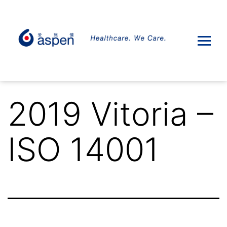
2019 Vitoria –
ISO 14001