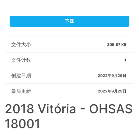
下载
文件大小
305.87 KB
文件计数
1
创建日期
2022年9月29日
最后更新
2022年9月29日
2018 Vitória - OHSAS
18001