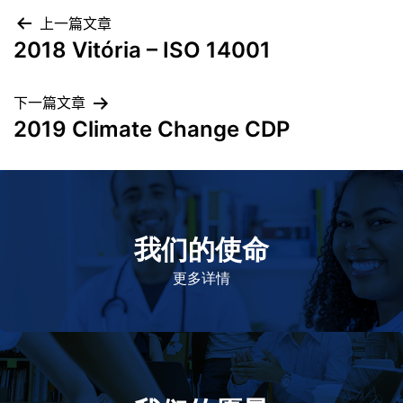
上一篇文章
2018 Vitória – ISO 14001
下一篇文章
2019 Climate Change CDP
我们的使命
致力于提高患者的生命健康和质量
更多详情
作为一个负责任的企业公民，在全球提供优质和患者可