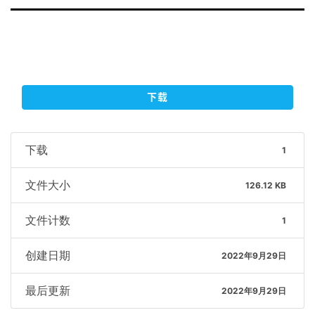
下载
下载
1
文件大小
126.12 KB
文件计数
1
创建日期
2022年9月29日
最后更新
2022年9月29日