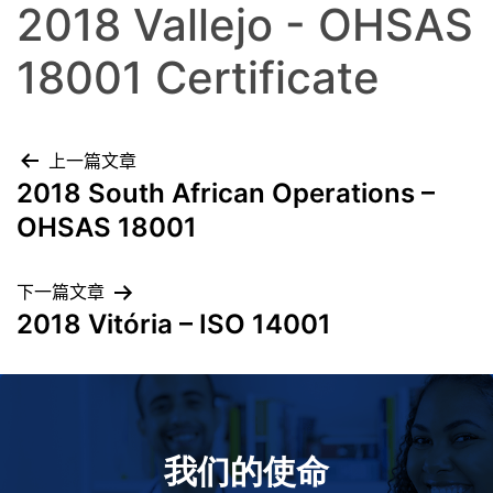
2018 Vallejo - OHSAS
18001 Certificate
上一篇文章
2018 South African Operations –
OHSAS 18001
下一篇文章
2018 Vitória – ISO 14001
我们的使命
致力于提高患者的生命健康和质量