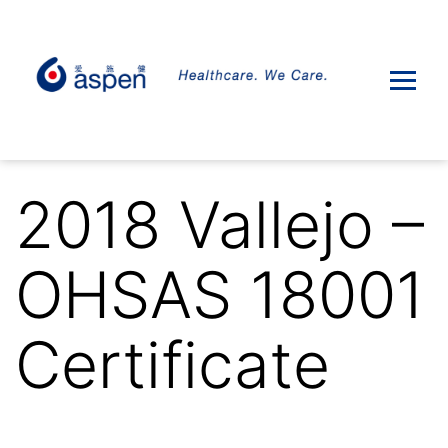
2018 Vallejo –
OHSAS 18001
Certificate