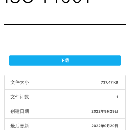
下载
文件大小
737.47 KB
文件计数
1
创建日期
2022年9月29日
最后更新
2022年9月29日