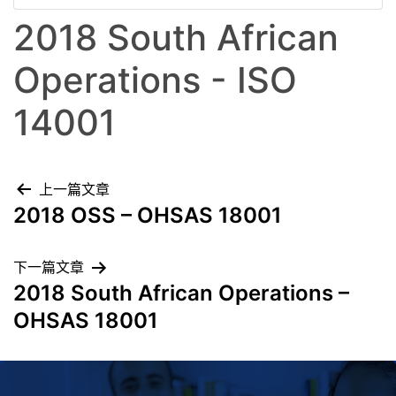
2018 South African
Operations - ISO
14001
上一篇文章
2018 OSS – OHSAS 18001
下一篇文章
2018 South African Operations –
OHSAS 18001