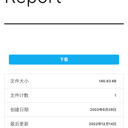
下载
文件大小
140.83 KB
文件计数
1
创建日期
2022年9月29日
最后更新
2022年12月14日