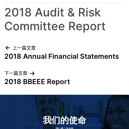
2018 Audit & Risk
Committee Report
上一篇文章
2018 Annual Financial Statements
下一篇文章
2018 BBEEE Report
我们的使命
致力于提高患者的生命健康和质量