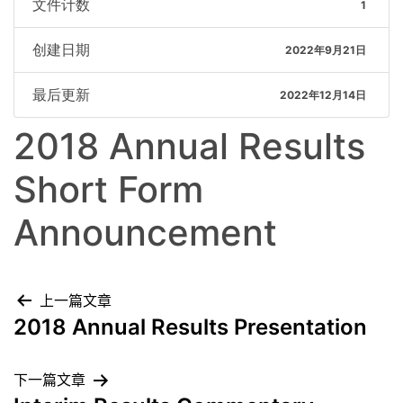
文件计数
1
创建日期
2022年9月21日
最后更新
2022年12月14日
2018 Annual Results
Short Form
Announcement
上一篇文章
2018 Annual Results Presentation
下一篇文章