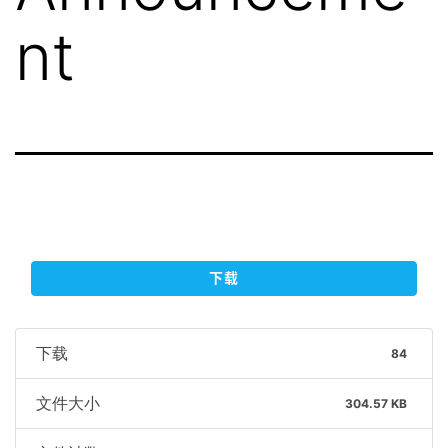
nt
下载
下载
84
文件大小
304.57 KB