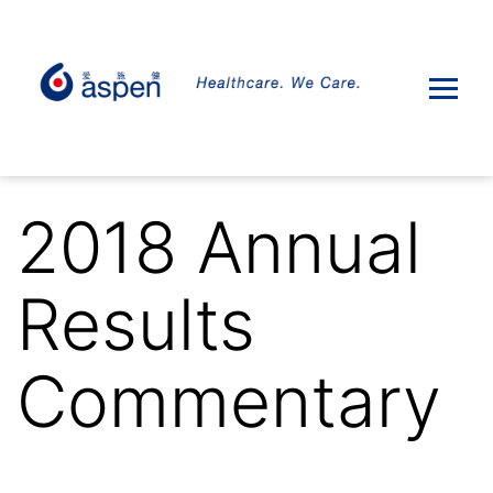
2018 Annual
Results
Commentary