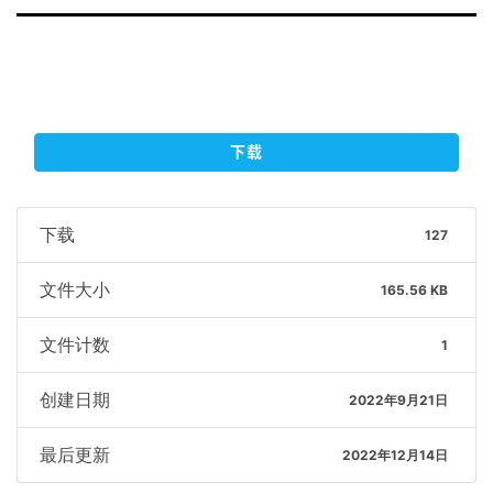
下载
下载
127
文件大小
165.56 KB
文件计数
1
创建日期
2022年9月21日
最后更新
2022年12月14日