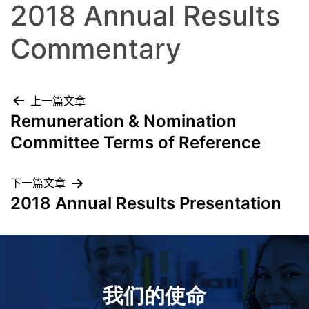
2018 Annual Results
Commentary
上一篇文章
Remuneration & Nomination
Committee Terms of Reference
下一篇文章
2018 Annual Results Presentation
我们的使命
致力于提高患者的生命健康和质量