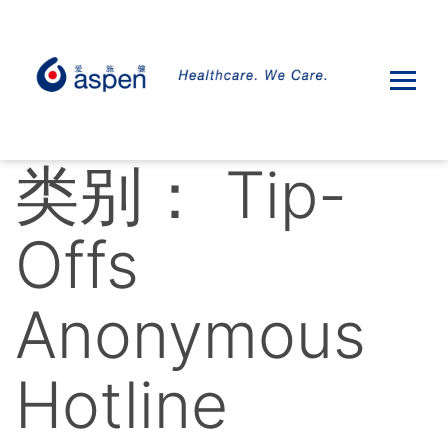
类别：
Tip-
Offs
Anonymous
Hotline