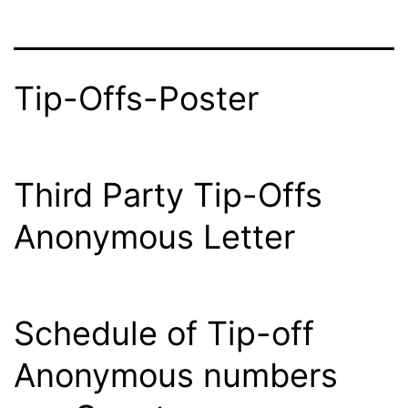
Tip-Offs-Poster
Third Party Tip-Offs
Anonymous Letter
Schedule of Tip-off
Anonymous numbers