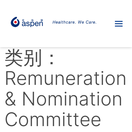
类别：
Remuneration
& Nomination
Committee