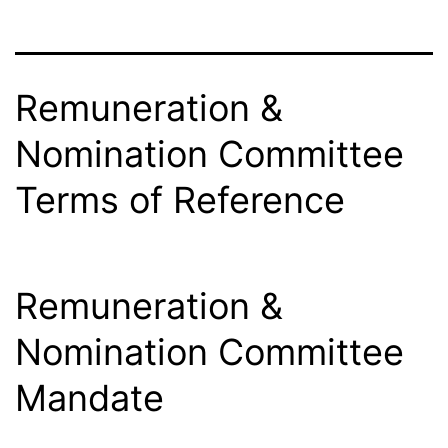
Remuneration &
Nomination Committee
Terms of Reference
Remuneration &
Nomination Committee
Mandate