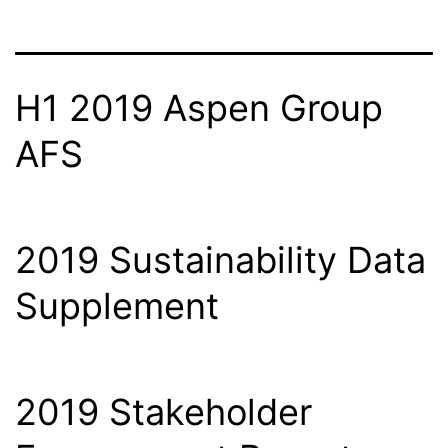
H1 2019 Aspen Group
AFS
2019 Sustainability Data
Supplement
2019 Stakeholder