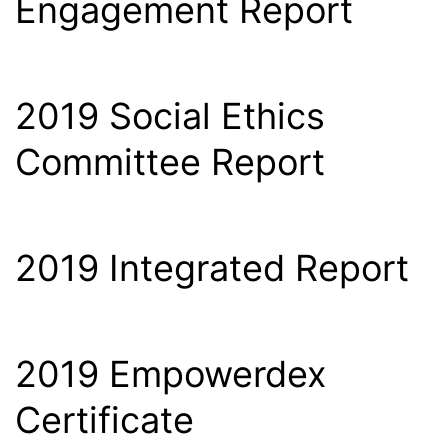
Engagement Report
2019 Social Ethics
Committee Report
2019 Integrated Report
2019 Empowerdex
Certificate