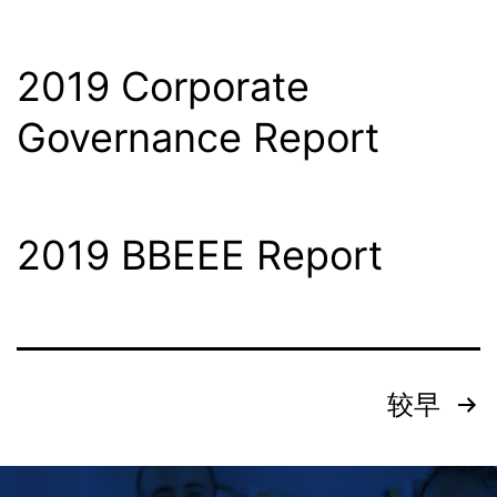
2019 Corporate
Governance Report
2019 BBEEE Report
较早