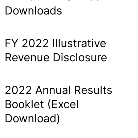
Downloads
FY 2022 Illustrative
Revenue Disclosure
2022 Annual Results
Booklet (Excel
Download)