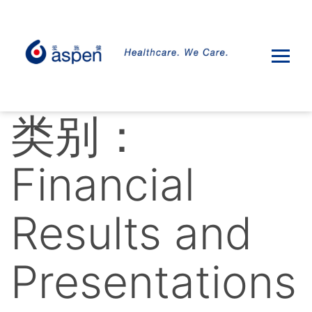
类别：
Financial
Results and
Presentations