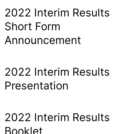
2022 Interim Results
Short Form
Announcement
2022 Interim Results
Presentation
2022 Interim Results
Booklet