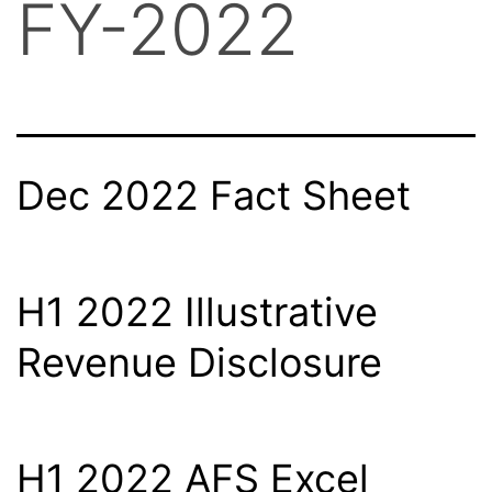
FY-2022
Dec 2022 Fact Sheet
H1 2022 Illustrative
Revenue Disclosure
H1 2022 AFS Excel