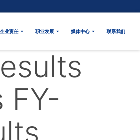
企业责任
职业发展
媒体中心
联系我们
Results
s FY-
lts