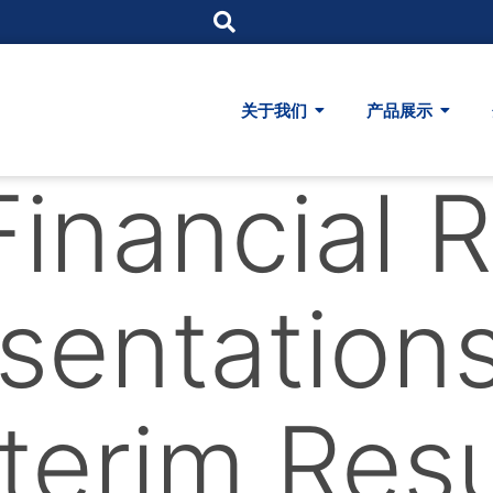
关于我们
产品展示
Financial 
sentation
terim Resu