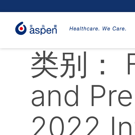
类别：
and Pre
2022 In